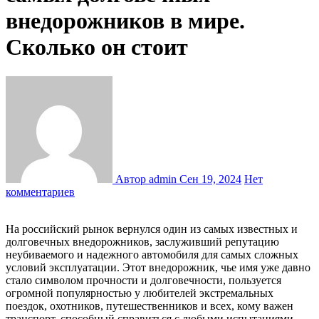
внедорожников в мире.
Сколько он стоит
Автор admin
Сен 19, 2024
Нет
комментариев
На российский рынок вернулся один из самых известных и
долговечных внедорожников, заслуживший репутацию
неубиваемого и надежного автомобиля для самых сложных
условий эксплуатации. Этот внедорожник, чье имя уже давно
стало символом прочности и долговечности, пользуется
огромной популярностью у любителей экстремальных
поездок, охотников, путешественников и всех, кому важен
транспорт, способный справиться с любыми испытаниями.