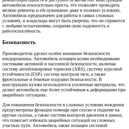
автомобиля относительно проста, что позволяет проводить
мелкие ремонты и обслуживание даже в полевых условиях.
Автомобиль предназначен для работы в самых сложных
условиях, и владельцы могут быть уверены, что он справится
с любыми испытаниями, сохраняя свою надежность и
работоспособность.
Безопасность
Производитель уделил особое внимание безопасности
внедорожника. Автомобиль оснащен всеми необходимыми
системами активной и пассивной безопасности, включая
систему антиблокировки тормозов (ABS), систему курсовой
устойчивости (ESP), систему контроля тяги, а также
фронтальные и боковые подушки безопасности. В
конструкции кузова используются усиленные материалы, что
делает автомобиль еще более устойчивым к деформациям при
аварийных ситуациях.
Для повышения безопасности в сложных условиях вождения
предусмотрены функции помощи при спуске и подъеме на
крутые склоны, а также система контроля давления в шинах,
что помогает избежать аварийных ситуаций на сложных
участках пути. Автомобиль также оснащен системой