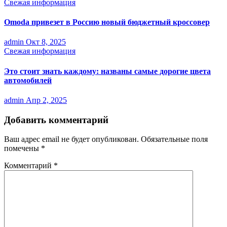
Свежая информация
Omoda привезет в Россию новый бюджетный кроссовер
admin
Окт 8, 2025
Свежая информация
Это стоит знать каждому: названы самые дорогие цвета
автомобилей
admin
Апр 2, 2025
Добавить комментарий
Ваш адрес email не будет опубликован.
Обязательные поля
помечены
*
Комментарий
*