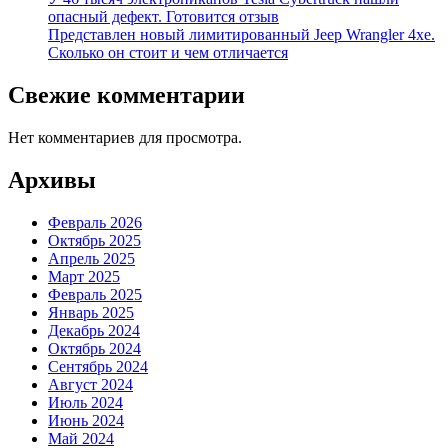
опасный дефект. Готовится отзыв
Представлен новый лимитированный Jeep Wrangler 4xe.
Сколько он стоит и чем отличается
Свежие комментарии
Нет комментариев для просмотра.
Архивы
Февраль 2026
Октябрь 2025
Апрель 2025
Март 2025
Февраль 2025
Январь 2025
Декабрь 2024
Октябрь 2024
Сентябрь 2024
Август 2024
Июль 2024
Июнь 2024
Май 2024