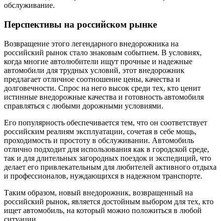
обслуживание.
Перспективы на российском рынке
Возвращение этого легендарного внедорожника на
российский рынок стало знаковым событием. В условиях,
когда многие автолюбители ищут прочные и надежные
автомобили для трудных условий, этот внедорожник
предлагает отличное соотношение цены, качества и
долговечности. Спрос на него высок среди тех, кто ценит
истинные внедорожные качества и готовность автомобиля
справляться с любыми дорожными условиями.
Его популярность обеспечивается тем, что он соответствует
российским реалиям эксплуатации, сочетая в себе мощь,
проходимость и простоту в обслуживании. Автомобиль
отлично подходит для использования как в городской среде,
так и для длительных загородных поездок и экспедиций, что
делает его привлекательным для любителей активного отдыха
и профессионалов, нуждающихся в надежном транспорте.
Таким образом, новый внедорожник, возвращенный на
российский рынок, является достойным выбором для тех, кто
ищет автомобиль, на который можно положиться в любой
ситуации.