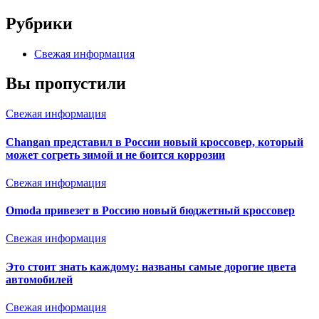
Рубрики
Свежая информация
Вы пропустили
Свежая информация
Changan представил в России новый кроссовер, который
может согреть зимой и не боится коррозии
Свежая информация
Omoda привезет в Россию новый бюджетный кроссовер
Свежая информация
Это стоит знать каждому: названы самые дорогие цвета
автомобилей
Свежая информация