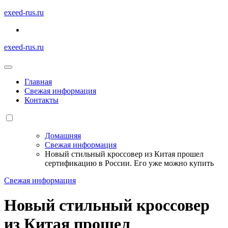
Перейти
exeed-rus.ru
к
содержимому
exeed-rus.ru
Главная
Свежая информация
Контакты
Домашняя
Свежая информация
Новый стильный кроссовер из Китая прошел
сертификацию в России. Его уже можно купить
Свежая информация
Новый стильный кроссовер
из Китая прошел