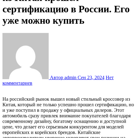
сертификацию в России. Его
уже можно купить
Автор admin
Сен 23, 2024
Нет
комментариев
На российский рынок вышел новый стильный кроссовер из
Китая, который не только успешно прошел сертификацию, но
и уже поступил в продажу у официальных дилеров. Этот
автомобиль сразу привлек внимание покупателей благодаря
современному дизайну, богатому оснащению и доступной
цене, что делает его серьезным конкурентом для моделей
европейских и корейских брендов. Китайские
автопроизводители уверенно укрепляют свои позиции на