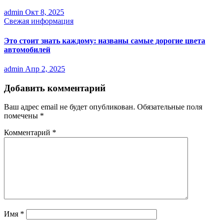
admin
Окт 8, 2025
Свежая информация
Это стоит знать каждому: названы самые дорогие цвета
автомобилей
admin
Апр 2, 2025
Добавить комментарий
Ваш адрес email не будет опубликован.
Обязательные поля
помечены
*
Комментарий
*
Имя
*