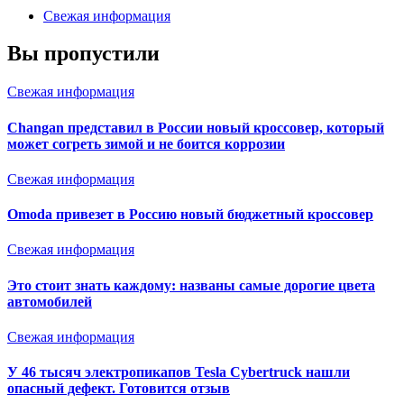
Свежая информация
Вы пропустили
Свежая информация
Changan представил в России новый кроссовер, который
может согреть зимой и не боится коррозии
Свежая информация
Omoda привезет в Россию новый бюджетный кроссовер
Свежая информация
Это стоит знать каждому: названы самые дорогие цвета
автомобилей
Свежая информация
У 46 тысяч электропикапов Tesla Cybertruck нашли
опасный дефект. Готовится отзыв