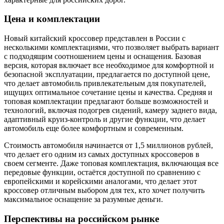
Цена и комплектации
Новый китайский кроссовер представлен в России с
несколькими комплектациями, что позволяет выбрать вариант
с подходящим соотношением цены и оснащения. Базовая
версия, которая включает все необходимое для комфортной и
безопасной эксплуатации, предлагается по доступной цене,
что делает автомобиль привлекательным для покупателей,
ищущих оптимальное сочетание цены и качества. Средняя и
топовая комплектации предлагают больше возможностей и
технологий, включая подогрев сидений, камеру заднего вида,
адаптивный круиз-контроль и другие функции, что делает
автомобиль еще более комфортным и современным.
Стоимость автомобиля начинается от 1,5 миллионов рублей,
что делает его одним из самых доступных кроссоверов в
своем сегменте. Даже топовая комплектация, включающая все
передовые функции, остаётся доступной по сравнению с
европейскими и корейскими аналогами, что делает этот
кроссовер отличным выбором для тех, кто хочет получить
максимальное оснащение за разумные деньги.
Перспективы на российском рынке