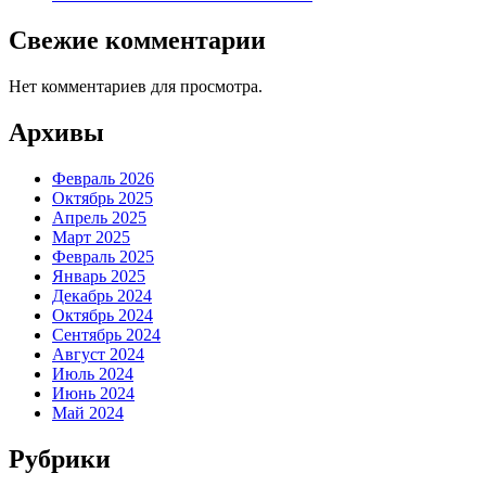
Свежие комментарии
Нет комментариев для просмотра.
Архивы
Февраль 2026
Октябрь 2025
Апрель 2025
Март 2025
Февраль 2025
Январь 2025
Декабрь 2024
Октябрь 2024
Сентябрь 2024
Август 2024
Июль 2024
Июнь 2024
Май 2024
Рубрики