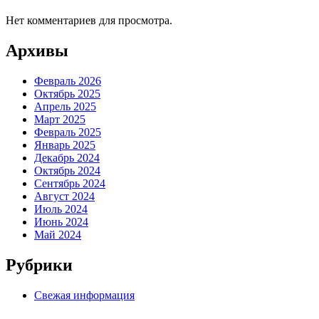
Нет комментариев для просмотра.
Архивы
Февраль 2026
Октябрь 2025
Апрель 2025
Март 2025
Февраль 2025
Январь 2025
Декабрь 2024
Октябрь 2024
Сентябрь 2024
Август 2024
Июль 2024
Июнь 2024
Май 2024
Рубрики
Свежая информация