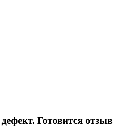
 дефект. Готовится отзыв