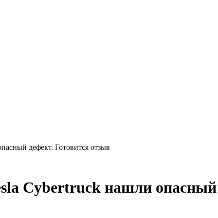
опасный дефект. Готовится отзыв
sla Cybertruck нашли опасный