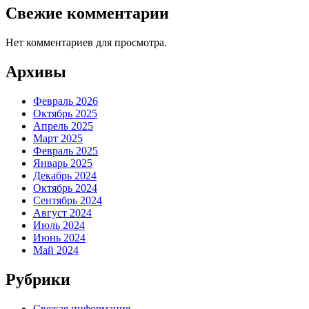
Свежие комментарии
Нет комментариев для просмотра.
Архивы
Февраль 2026
Октябрь 2025
Апрель 2025
Март 2025
Февраль 2025
Январь 2025
Декабрь 2024
Октябрь 2024
Сентябрь 2024
Август 2024
Июль 2024
Июнь 2024
Май 2024
Рубрики
Свежая информация