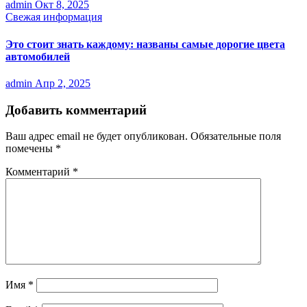
admin
Окт 8, 2025
Свежая информация
Это стоит знать каждому: названы самые дорогие цвета
автомобилей
admin
Апр 2, 2025
Добавить комментарий
Ваш адрес email не будет опубликован.
Обязательные поля
помечены
*
Комментарий
*
Имя
*