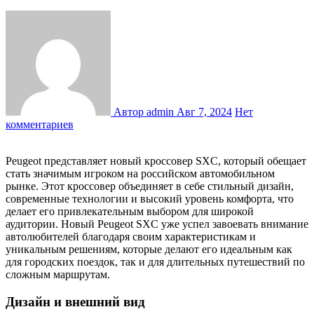
Автор admin
Авг 7, 2024
Нет
комментариев
Peugeot представляет новый кроссовер SXC, который обещает
стать значимым игроком на российском автомобильном
рынке. Этот кроссовер объединяет в себе стильный дизайн,
современные технологии и высокий уровень комфорта, что
делает его привлекательным выбором для широкой
аудитории. Новый Peugeot SXC уже успел завоевать внимание
автолюбителей благодаря своим характеристикам и
уникальным решениям, которые делают его идеальным как
для городских поездок, так и для длительных путешествий по
сложным маршрутам.
Дизайн и внешний вид