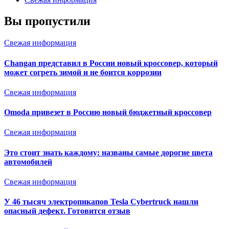
Вы пропустили
Свежая информация
Changan представил в России новый кроссовер, который
может согреть зимой и не боится коррозии
Свежая информация
Omoda привезет в Россию новый бюджетный кроссовер
Свежая информация
Это стоит знать каждому: названы самые дорогие цвета
автомобилей
Свежая информация
У 46 тысяч электропикапов Tesla Cybertruck нашли
опасный дефект. Готовится отзыв