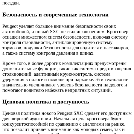
поездки.
Безопасность и современные технологии
Peugeot уделяет большое внимание безопасности своих
автомобилей, и новый SXC не стал исключением. Кроссовер
оснащен множеством систем безопасности, включая систему
контроля стабильности, антиблокировочную систему
тормозов, подушки безопасности для водителя и пассажиров,
а также систему контроля давления в шинах.
Кроме того, в более дорогих комплектациях предусмотрены
дополнительные функции, такие как система предотвращения
столкновений, адаптивный круиз-контроль, система
удержания в полосе и помощь при парковке. Эти технологии
значительно увеличивают уровень безопасности на дороге и
помогают водителю избежать неприятных ситуаций.
Ценовая политика и доступность
Ценовая политика нового Peugeot SXC сделает его доступным
для широкой аудитории. Начальная цена кроссовера будет
конкурентоспособной по сравнению с аналогами на рынке,
что позволит привлечь внимание как молодых семей, так и